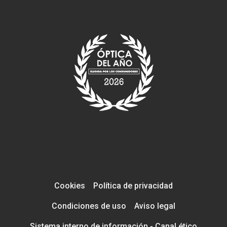
Cookies
Política de privacidad
Condiciones de uso
Aviso legal
Sistema interno de información - Canal ético