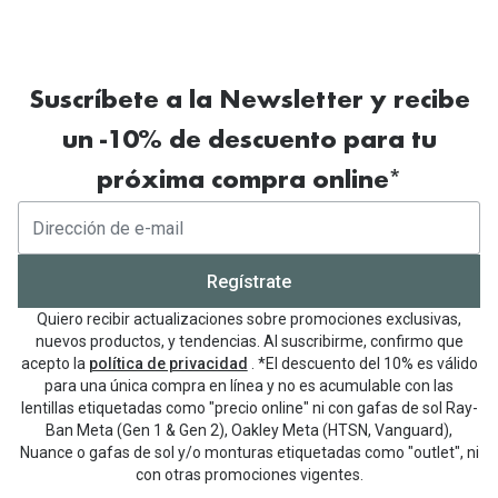
Suscríbete a la Newsletter y recibe
un -10% de descuento para tu
próxima compra online*
Regístrate
Quiero recibir actualizaciones sobre promociones exclusivas,
nuevos productos, y tendencias. Al suscribirme, confirmo que
acepto la
política de privacidad
. *El descuento del 10% es válido
para una única compra en línea y no es acumulable con las
lentillas etiquetadas como "precio online" ni con gafas de sol Ray-
Ban Meta (Gen 1 & Gen 2), Oakley Meta (HTSN, Vanguard),
Nuance o gafas de sol y/o monturas etiquetadas como "outlet", ni
con otras promociones vigentes.