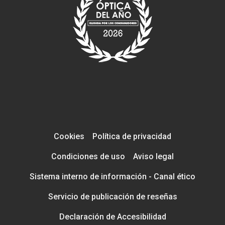
Cookies
Política de privacidad
Condiciones de uso
Aviso legal
Sistema interno de información - Canal ético
Servicio de publicación de reseñas
Declaración de Accesibilidad