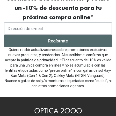
un -10% de descuento para tu
próxima compra online*
Regístrate
Quiero recibir actualizaciones sobre promociones exclusivas,
nuevos productos, y tendencias. Al suscribirme, confirmo que
acepto la
política de privacidad
. *El descuento del 10% es válido
para una única compra en línea y no es acumulable con las
lentillas etiquetadas como "precio online" ni con gafas de sol Ray-
Ban Meta (Gen 1 & Gen 2), Oakley Meta (HTSN, Vanguard),
Nuance o gafas de sol y/o monturas etiquetadas como "outlet", ni
con otras promociones vigentes.