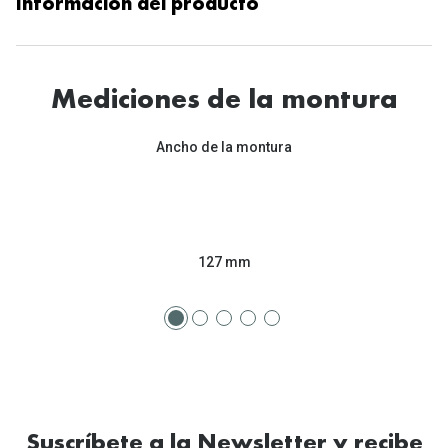
Información del producto
Mediciones de la montura
Ancho de la montura
127 mm
Suscríbete a la Newsletter y recibe