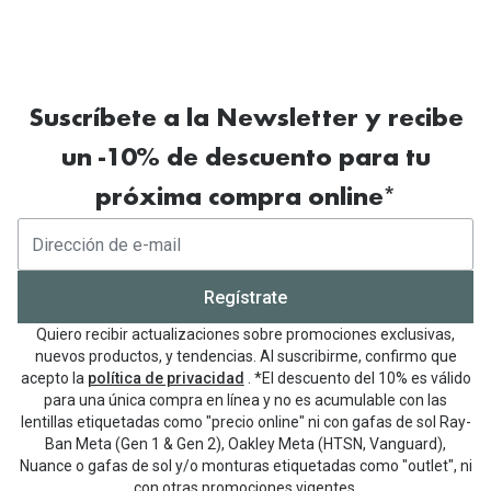
Suscríbete a la Newsletter y recibe
un -10% de descuento para tu
próxima compra online*
Regístrate
Quiero recibir actualizaciones sobre promociones exclusivas,
nuevos productos, y tendencias. Al suscribirme, confirmo que
acepto la
política de privacidad
. *El descuento del 10% es válido
para una única compra en línea y no es acumulable con las
lentillas etiquetadas como "precio online" ni con gafas de sol Ray-
Ban Meta (Gen 1 & Gen 2), Oakley Meta (HTSN, Vanguard),
Nuance o gafas de sol y/o monturas etiquetadas como "outlet", ni
con otras promociones vigentes.