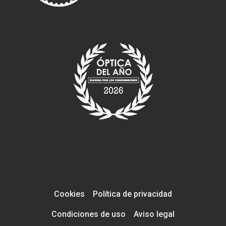
Cookies
Política de privacidad
Condiciones de uso
Aviso legal