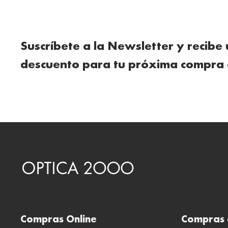
Suscríbete a la Newsletter y recibe
descuento para tu próxima compra 
Compras Online
Compras 