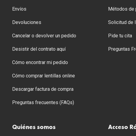
Envíos
Métodos de p
Devoluciones
Solicitud de
Cancelar o devolver un pedido
Pide tu cita
Desistir del contrato aquí
Preguntas Fr
Cómo encontrar mi pedido
Cómo comprar lentillas online
Descargar factura de compra
Preguntas frecuentes (FAQs)
Quiénes somos
Acceso R