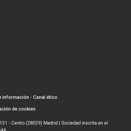
e información - Canal ético
ación de cookies
131 - Centro (28029) Madrid | Sociedad inscrita en el
544.