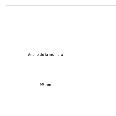
Ancho de la montura
99 mm