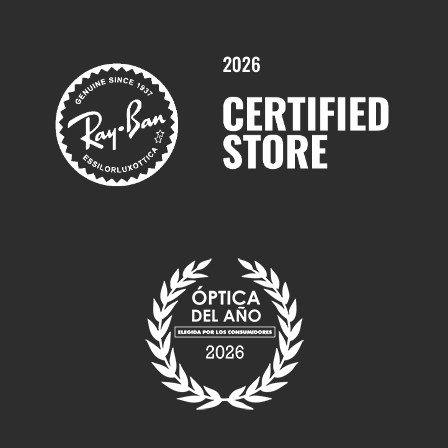
Servicios y Garantías
Marcas