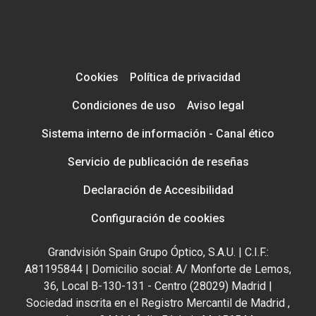
Cookies
Política de privacidad
Condiciones de uso
Aviso legal
Sistema interno de información - Canal ético
Servicio de publicación de reseñas
Declaración de Accesibilidad
Configuración de cookies
Grandvisión Spain Grupo Óptico, S.A.U. | C.I.F.:
A81195844 | Domicilio social: A/ Monforte de Lemos,
36, Local B-130-131 - Centro (28029) Madrid |
Sociedad inscrita en el Registro Mercantil de Madrid ,