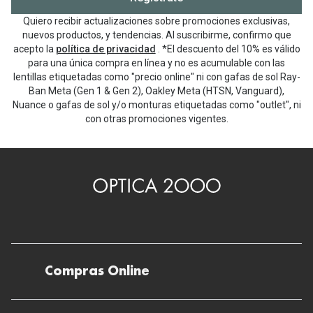
Quiero recibir actualizaciones sobre promociones exclusivas,
nuevos productos, y tendencias. Al suscribirme, confirmo que
acepto la
política de privacidad
. *El descuento del 10% es válido
para una única compra en línea y no es acumulable con las
lentillas etiquetadas como "precio online" ni con gafas de sol Ray-
Ban Meta (Gen 1 & Gen 2), Oakley Meta (HTSN, Vanguard),
Nuance o gafas de sol y/o monturas etiquetadas como "outlet", ni
con otras promociones vigentes.
Compras Online
Envíos