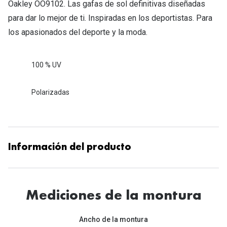
Oakley OO9102. Las gafas de sol definitivas diseñadas
para dar lo mejor de ti. Inspiradas en los deportistas. Para
los apasionados del deporte y la moda.
100 % UV
Polarizadas
Información del producto
Mediciones de la montura
Ancho de la montura