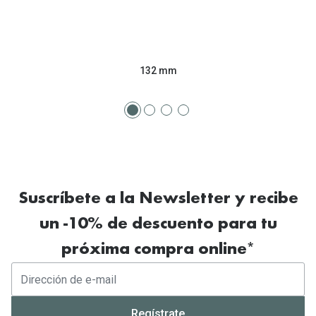
132 mm
Suscríbete a la Newsletter y recibe
un -10% de descuento para tu
próxima compra online*
Regístrate