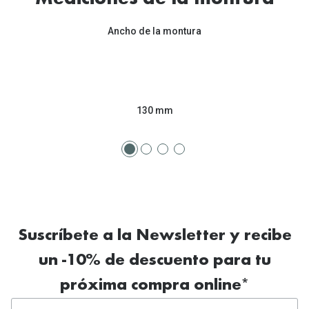
Ancho de la montura
130 mm
Suscríbete a la Newsletter y recibe
un -10% de descuento para tu
próxima compra online*