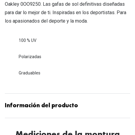
Oakley 0OO9250. Las gafas de sol definitivas diseñadas
para dar lo mejor de ti. Inspiradas en los deportistas. Para
los apasionados del deporte y la moda.
100 % UV
Polarizadas
Graduables
Información del producto
Mediciones de la montura