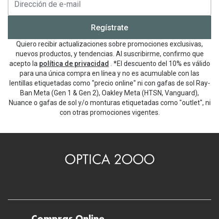
Regístrate
Quiero recibir actualizaciones sobre promociones exclusivas,
nuevos productos, y tendencias. Al suscribirme, confirmo que
acepto la
política de privacidad
. *El descuento del 10% es válido
para una única compra en línea y no es acumulable con las
lentillas etiquetadas como "precio online" ni con gafas de sol Ray-
Ban Meta (Gen 1 & Gen 2), Oakley Meta (HTSN, Vanguard),
Nuance o gafas de sol y/o monturas etiquetadas como "outlet", ni
con otras promociones vigentes.