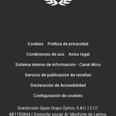
Cookies
Política de privacidad
Condiciones de uso
Aviso legal
Sistema interno de información - Canal ético
Servicio de publicación de reseñas
Declaración de Accesibilidad
Configuración de cookies
Grandvisión Spain Grupo Óptico, S.A.U. | C.I.F.:
A81195844 | Domicilio social: A/ Monforte de Lemos,