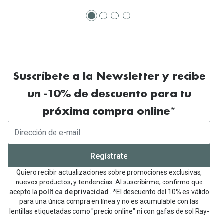
Suscríbete a la Newsletter y recibe
un -10% de descuento para tu
próxima compra online*
Regístrate
Quiero recibir actualizaciones sobre promociones exclusivas,
nuevos productos, y tendencias. Al suscribirme, confirmo que
acepto la
política de privacidad
. *El descuento del 10% es válido
para una única compra en línea y no es acumulable con las
lentillas etiquetadas como "precio online" ni con gafas de sol Ray-