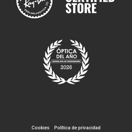
Cookies
Política de privacidad