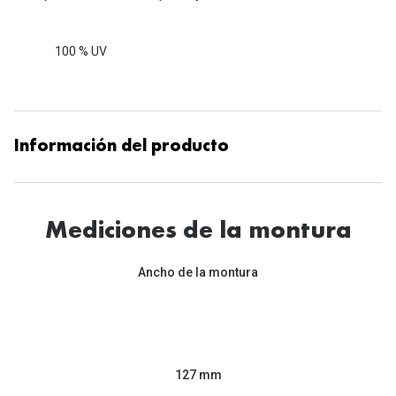
100 % UV
Información del producto
Mediciones de la montura
Ancho de la montura
127 mm