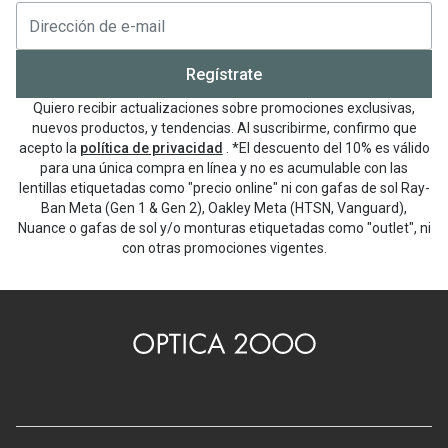
Regístrate
Quiero recibir actualizaciones sobre promociones exclusivas,
nuevos productos, y tendencias. Al suscribirme, confirmo que
acepto la
política de privacidad
. *El descuento del 10% es válido
para una única compra en línea y no es acumulable con las
lentillas etiquetadas como "precio online" ni con gafas de sol Ray-
Ban Meta (Gen 1 & Gen 2), Oakley Meta (HTSN, Vanguard),
Nuance o gafas de sol y/o monturas etiquetadas como "outlet", ni
con otras promociones vigentes.