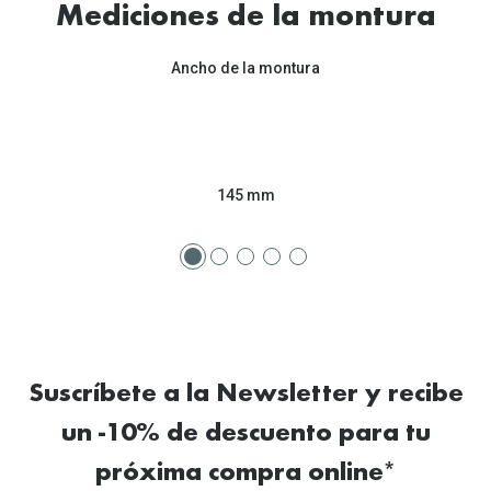
Mediciones de la montura
Ancho de la montura
145 mm
Suscríbete a la Newsletter y recibe
un -10% de descuento para tu
próxima compra online*