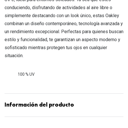
conduciendo, disfrutando de actividades al aire libre o
simplemente destacando con un look único, estas Oakley
combinan un diseño contemporáneo, tecnología avanzada y
un rendimiento excepcional. Perfectas para quienes buscan
estilo y funcionalidad, te garantizan un aspecto moderno y
sofisticado mientras protegen tus ojos en cualquier
situación.
100 % UV
Información del producto