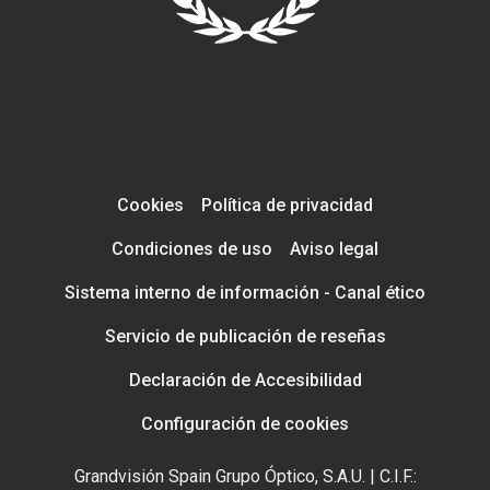
Cookies
Política de privacidad
Condiciones de uso
Aviso legal
Sistema interno de información - Canal ético
Servicio de publicación de reseñas
Declaración de Accesibilidad
Configuración de cookies
Grandvisión Spain Grupo Óptico, S.A.U. | C.I.F.: