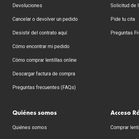
Devoluciones
Solicitud de
Cancelar o devolver un pedido
Pide tu cita
Desistir del contrato aquí
Preguntas Fr
Cómo encontrar mi pedido
Cómo comprar lentillas online
Descargar factura de compra
Preguntas frecuentes (FAQs)
Quiénes somos
Acceso R
Quiénes somos
Comprar lenti