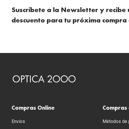
Suscríbete a la Newsletter y recibe
descuento para tu próxima compra 
Compras Online
Compras 
Envíos
Métodos de p