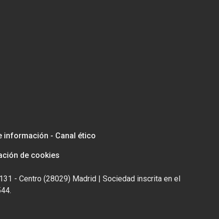
e información - Canal ético
ación de cookies
131 - Centro (28029) Madrid | Sociedad inscrita en el
544.