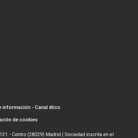
e información - Canal ético
ación de cookies
131 - Centro (28029) Madrid | Sociedad inscrita en el