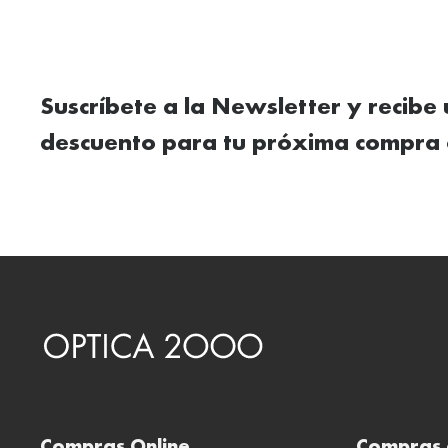
Suscríbete a la Newsletter y recibe
descuento para tu próxima compra 
Compras Online
Compras 