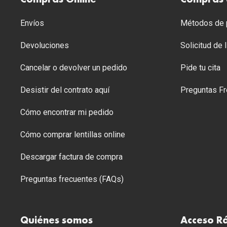
Envíos
Métodos de p
Devoluciones
Solicitud de
Cancelar o devolver un pedido
Pide tu cita
Desistir del contrato aquí
Preguntas Fr
Cómo encontrar mi pedido
Cómo comprar lentillas online
Descargar factura de compra
Preguntas frecuentes (FAQs)
Quiénes somos
Acceso R