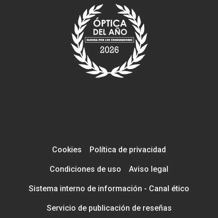
Cookies
Política de privacidad
Condiciones de uso
Aviso legal
Sistema interno de información - Canal ético
Servicio de publicación de reseñas