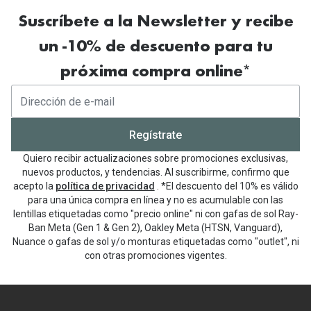
Suscríbete a la Newsletter y recibe
un -10% de descuento para tu
próxima compra online*
Regístrate
Quiero recibir actualizaciones sobre promociones exclusivas,
nuevos productos, y tendencias. Al suscribirme, confirmo que
acepto la
política de privacidad
. *El descuento del 10% es válido
para una única compra en línea y no es acumulable con las
lentillas etiquetadas como "precio online" ni con gafas de sol Ray-
Ban Meta (Gen 1 & Gen 2), Oakley Meta (HTSN, Vanguard),
Nuance o gafas de sol y/o monturas etiquetadas como "outlet", ni
con otras promociones vigentes.