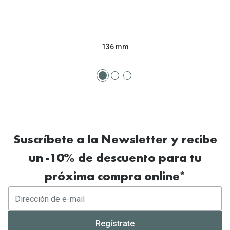
136 mm
Suscríbete a la Newsletter y recibe
un -10% de descuento para tu
próxima compra online*
Regístrate