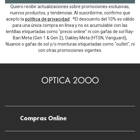
Quiero recibir actualizaciones sobre promociones exclusivas,
nuevos productos, y tendencias. Al suscribirme, confirmo que
acepto la
política de privacidad
. *El descuento del 10% es válido
para una única compra en línea y no es acumulable con las
lentillas etiquetadas como "precio online" ni con gafas de sol Ray-
Ban Meta (Gen 1 & Gen 2), Oakley Meta (HTSN, Vanguard),
Nuance o gafas de sol y/o monturas etiquetadas como "outlet", ni
con otras promociones vigentes.
Compras Online
Envíos