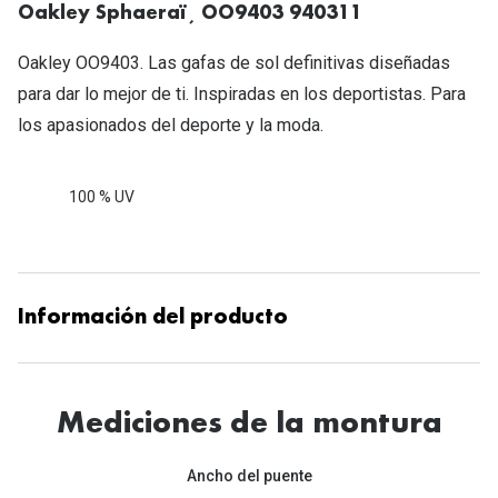
Oakley Sphaeraï¸ OO9403 940311
Oakley OO9403. Las gafas de sol definitivas diseñadas
para dar lo mejor de ti. Inspiradas en los deportistas. Para
los apasionados del deporte y la moda.
100 % UV
Información del producto
Mediciones de la montura
Ancho del puente