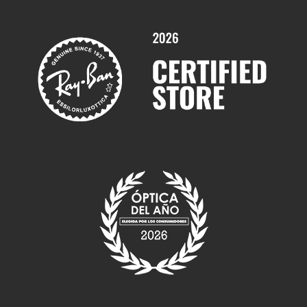
Marcas