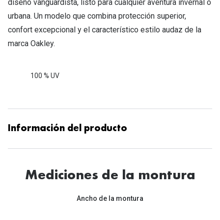
diseño vanguardista, listo para cualquier aventura invernal o
urbana. Un modelo que combina protección superior,
confort excepcional y el característico estilo audaz de la
marca Oakley.
100 % UV
Información del producto
Mediciones de la montura
Ancho de la montura