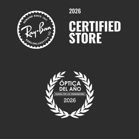
Marcas