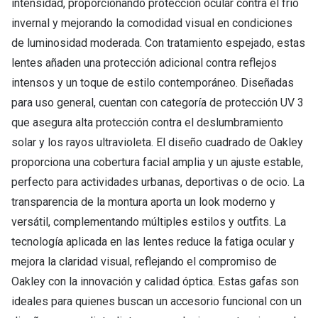
intensidad, proporcionando protección ocular contra el frío
invernal y mejorando la comodidad visual en condiciones
de luminosidad moderada. Con tratamiento espejado, estas
lentes añaden una protección adicional contra reflejos
intensos y un toque de estilo contemporáneo. Diseñadas
para uso general, cuentan con categoría de protección UV 3
que asegura alta protección contra el deslumbramiento
solar y los rayos ultravioleta. El diseño cuadrado de Oakley
proporciona una cobertura facial amplia y un ajuste estable,
perfecto para actividades urbanas, deportivas o de ocio. La
transparencia de la montura aporta un look moderno y
versátil, complementando múltiples estilos y outfits. La
tecnología aplicada en las lentes reduce la fatiga ocular y
mejora la claridad visual, reflejando el compromiso de
Oakley con la innovación y calidad óptica. Estas gafas son
ideales para quienes buscan un accesorio funcional con un