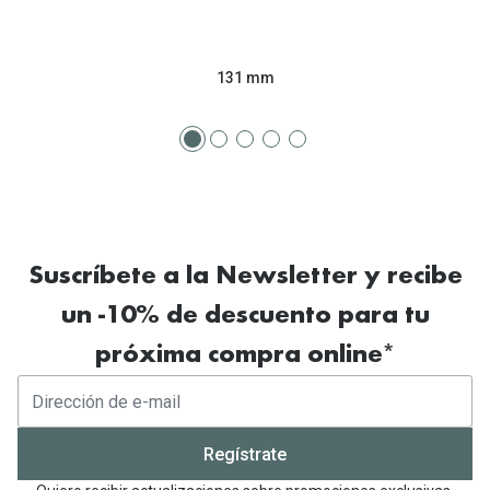
131 mm
Suscríbete a la Newsletter y recibe
un -10% de descuento para tu
próxima compra online*
Regístrate