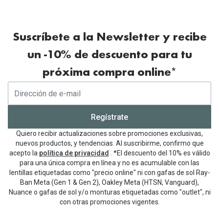
Suscríbete a la Newsletter y recibe
un -10% de descuento para tu
próxima compra online*
Regístrate
Quiero recibir actualizaciones sobre promociones exclusivas,
nuevos productos, y tendencias. Al suscribirme, confirmo que
acepto la
política de privacidad
. *El descuento del 10% es válido
para una única compra en línea y no es acumulable con las
lentillas etiquetadas como "precio online" ni con gafas de sol Ray-
Ban Meta (Gen 1 & Gen 2), Oakley Meta (HTSN, Vanguard),
Nuance o gafas de sol y/o monturas etiquetadas como "outlet", ni
con otras promociones vigentes.