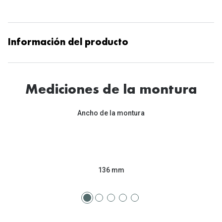
Información del producto
Mediciones de la montura
Ancho de la montura
136 mm