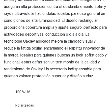
aseguran alta protección contra el deslumbramiento solar y
rayos ultravioleta, haciendolas ideales para uso general en
condiciones de alta luminosidad. El diseño rectangular
proporciona cobertura amplia y ajuste seguro, perfecto para
actividades deportivas, conducción o día a día. La
tecnología Oakley aplicada mejora la claridad visual y
reduce la fatiga ocular, encarnando el espíritu innovador de
la marca. Ideales para quienes buscan un look sofisticado y
funcional, estas gafas son un testimonio de la calidad y
rendimiento de Oakley. Un accesorio indispensable para
quienes valoran protección superior y diseño audaz.
100 % UV
Polarizadas