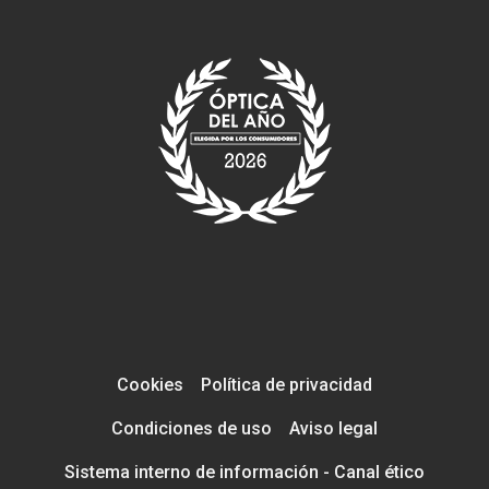
Cookies
Política de privacidad
Condiciones de uso
Aviso legal
Sistema interno de información - Canal ético