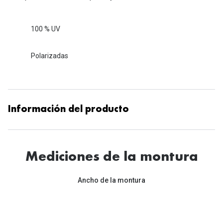
100 % UV
Polarizadas
Información del producto
Mediciones de la montura
Ancho de la montura