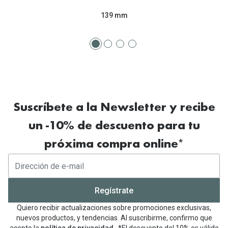
139 mm
Suscríbete a la Newsletter y recibe
un -10% de descuento para tu
próxima compra online*
Regístrate
Quiero recibir actualizaciones sobre promociones exclusivas,
nuevos productos, y tendencias. Al suscribirme, confirmo que