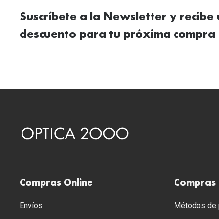
Suscríbete a la Newsletter y recibe
descuento para tu próxima compra 
Compras Online
Compras 
Envíos
Métodos de p