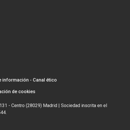
e información - Canal ético
ación de cookies
131 - Centro (28029) Madrid | Sociedad inscrita en el
544.