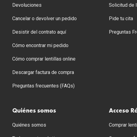
Devoluciones
Solicitud de
Cancelar o devolver un pedido
Pide tu cita
Desistir del contrato aquí
Preguntas Fr
Cómo encontrar mi pedido
Cómo comprar lentillas online
Descargar factura de compra
Preguntas frecuentes (FAQs)
Quiénes somos
Acceso R
Quiénes somos
Comprar lenti