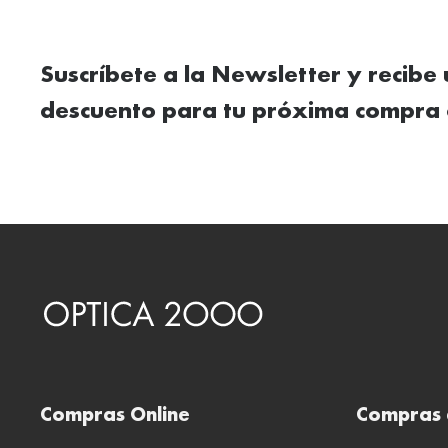
Suscríbete a la Newsletter y recibe
descuento para tu próxima compra 
Compras Online
Compras 