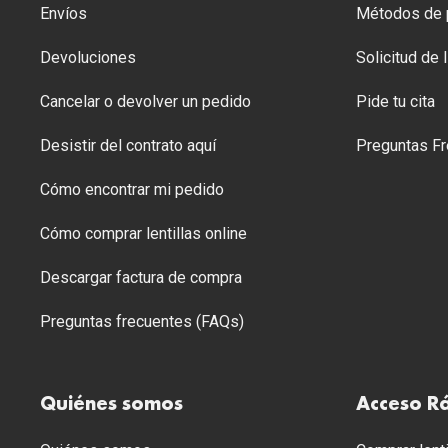
Envíos
Métodos de p
Devoluciones
Solicitud de
Cancelar o devolver un pedido
Pide tu cita
Desistir del contrato aquí
Preguntas Fr
Cómo encontrar mi pedido
Cómo comprar lentillas online
Descargar factura de compra
Preguntas frecuentes (FAQs)
Quiénes somos
Acceso R