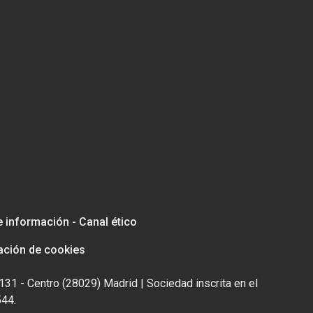
e información - Canal ético
ación de cookies
131 - Centro (28029) Madrid | Sociedad inscrita en el
544.