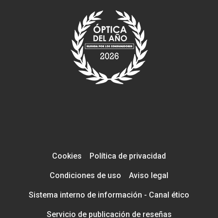
Cookies
Política de privacidad
Condiciones de uso
Aviso legal
Sistema interno de información - Canal ético
Servicio de publicación de reseñas