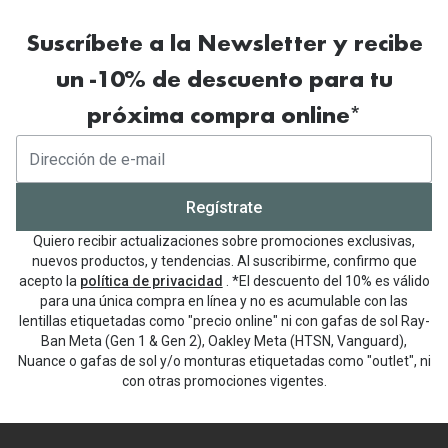
Suscríbete a la Newsletter y recibe
un -10% de descuento para tu
próxima compra online*
Regístrate
Quiero recibir actualizaciones sobre promociones exclusivas,
nuevos productos, y tendencias. Al suscribirme, confirmo que
acepto la
política de privacidad
. *El descuento del 10% es válido
para una única compra en línea y no es acumulable con las
lentillas etiquetadas como "precio online" ni con gafas de sol Ray-
Ban Meta (Gen 1 & Gen 2), Oakley Meta (HTSN, Vanguard),
Nuance o gafas de sol y/o monturas etiquetadas como "outlet", ni
con otras promociones vigentes.