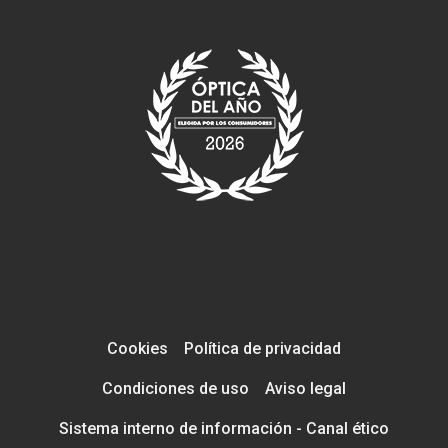
Cookies
Política de privacidad
Condiciones de uso
Aviso legal
Sistema interno de información - Canal ético