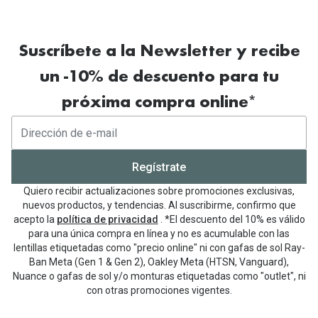
Suscríbete a la Newsletter y recibe
un -10% de descuento para tu
próxima compra online*
Regístrate
Quiero recibir actualizaciones sobre promociones exclusivas,
nuevos productos, y tendencias. Al suscribirme, confirmo que
acepto la
política de privacidad
. *El descuento del 10% es válido
para una única compra en línea y no es acumulable con las
lentillas etiquetadas como "precio online" ni con gafas de sol Ray-
Ban Meta (Gen 1 & Gen 2), Oakley Meta (HTSN, Vanguard),
Nuance o gafas de sol y/o monturas etiquetadas como "outlet", ni
con otras promociones vigentes.