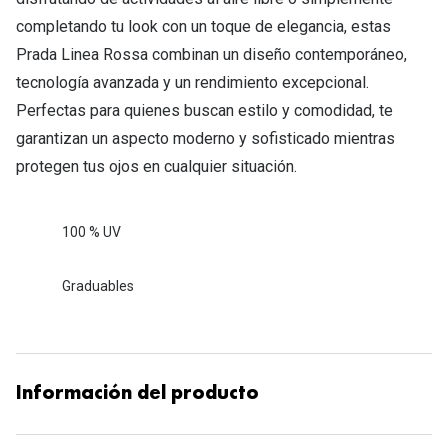
completando tu look con un toque de elegancia, estas
Prada Linea Rossa combinan un diseño contemporáneo,
tecnología avanzada y un rendimiento excepcional.
Perfectas para quienes buscan estilo y comodidad, te
garantizan un aspecto moderno y sofisticado mientras
protegen tus ojos en cualquier situación.
100 % UV
Graduables
Información del producto