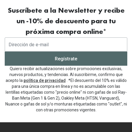
Suscríbete a la Newsletter y recibe
un -10% de descuento para tu
próxima compra online*
Regístrate
Quiero recibir actualizaciones sobre promociones exclusivas,
nuevos productos, y tendencias. Al suscribirme, confirmo que
acepto la
política de privacidad
. *El descuento del 10% es válido
para una única compra en línea y no es acumulable con las
lentillas etiquetadas como "precio online" ni con gafas de sol Ray-
Ban Meta (Gen 1 & Gen 2), Oakley Meta (HTSN, Vanguard),
Nuance o gafas de sol y/o monturas etiquetadas como "outlet", ni
con otras promociones vigentes.