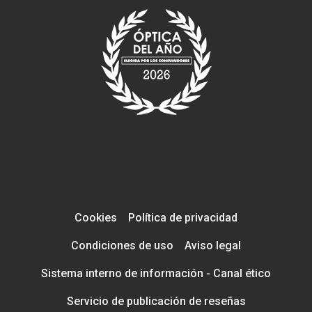
Cookies
Política de privacidad
Condiciones de uso
Aviso legal
Sistema interno de información - Canal ético
Servicio de publicación de reseñas