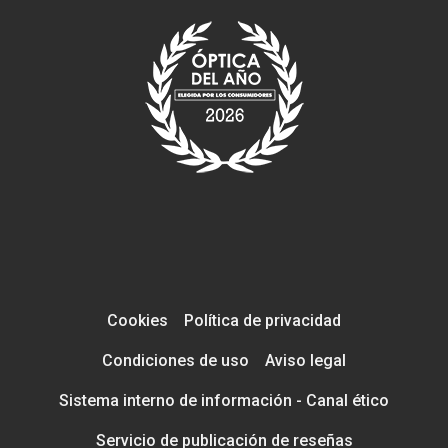
Cookies
Política de privacidad
Condiciones de uso
Aviso legal
Sistema interno de información - Canal ético
Servicio de publicación de reseñas