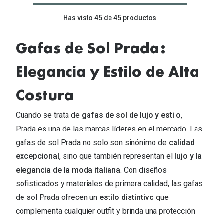
Has visto 45 de 45 productos
Gafas de Sol Prada:
Elegancia y Estilo de Alta
Costura
Cuando se trata de
gafas de sol de lujo y estilo
,
Prada es una de las marcas líderes en el mercado. Las
gafas de sol Prada no solo son sinónimo de
calidad
excepcional
, sino que también representan el
lujo y la
elegancia de la moda italiana
. Con diseños
sofisticados y materiales de primera calidad, las gafas
de sol Prada ofrecen un
estilo distintivo
que
complementa cualquier outfit y brinda una protección