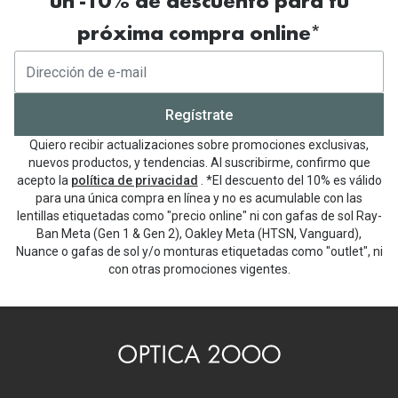
un -10% de descuento para tu
próxima compra online*
Regístrate
Quiero recibir actualizaciones sobre promociones exclusivas,
nuevos productos, y tendencias. Al suscribirme, confirmo que
acepto la
política de privacidad
. *El descuento del 10% es válido
para una única compra en línea y no es acumulable con las
lentillas etiquetadas como "precio online" ni con gafas de sol Ray-
Ban Meta (Gen 1 & Gen 2), Oakley Meta (HTSN, Vanguard),
Nuance o gafas de sol y/o monturas etiquetadas como "outlet", ni
con otras promociones vigentes.