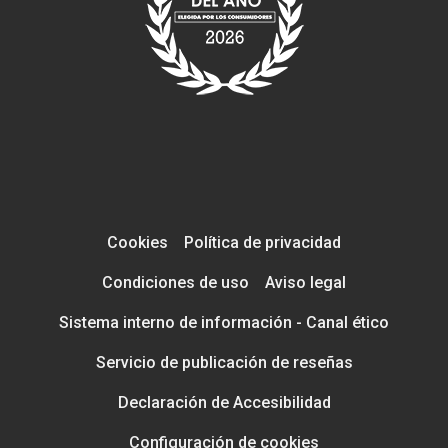
Cookies
Política de privacidad
Condiciones de uso
Aviso legal
Sistema interno de información - Canal ético
Servicio de publicación de reseñas
Declaración de Accesibilidad
Configuración de cookies