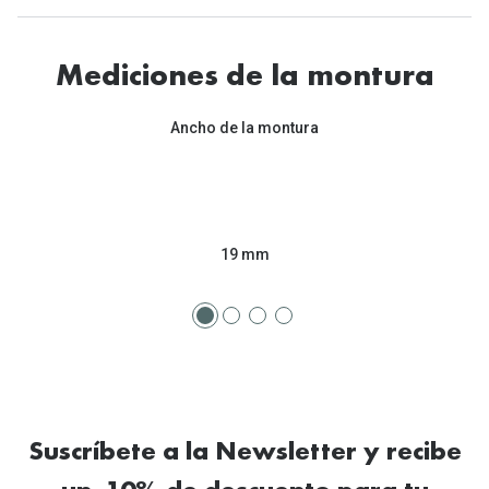
Mediciones de la montura
Ancho de la montura
19 mm
Suscríbete a la Newsletter y recibe