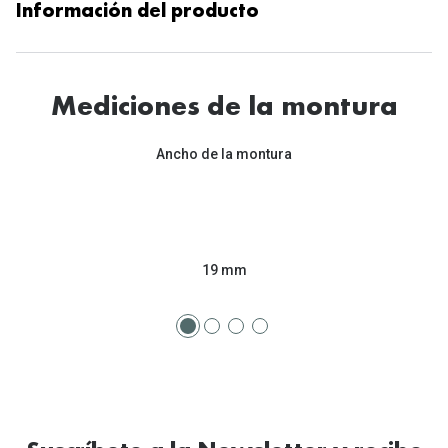
Información del producto
Mediciones de la montura
Ancho de la montura
19 mm