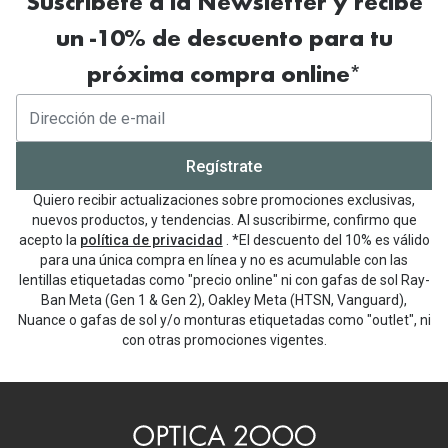
Suscríbete a la Newsletter y recibe
un -10% de descuento para tu
próxima compra online*
Regístrate
Quiero recibir actualizaciones sobre promociones exclusivas,
nuevos productos, y tendencias. Al suscribirme, confirmo que
acepto la
política de privacidad
. *El descuento del 10% es válido
para una única compra en línea y no es acumulable con las
lentillas etiquetadas como "precio online" ni con gafas de sol Ray-
Ban Meta (Gen 1 & Gen 2), Oakley Meta (HTSN, Vanguard),
Nuance o gafas de sol y/o monturas etiquetadas como "outlet", ni
con otras promociones vigentes.