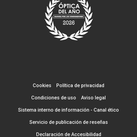
Cookies
Política de privacidad
Condiciones de uso
Aviso legal
Sistema interno de información - Canal ético
Servicio de publicación de reseñas
Declaración de Accesibilidad