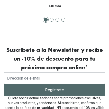
130 mm
Suscríbete a la Newsletter y recibe
un -10% de descuento para tu
próxima compra online*
Regístrate
Quiero recibir actualizaciones sobre promociones exclusivas,
nuevos productos, y tendencias. Al suscribirme, confirmo que
acepto la
política de privacidad
. *El descuento del 10% es válido