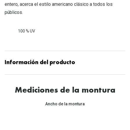
entero, acerca el estilo americano clásico a todos los
públicos.
100 % UV
Información del producto
Mediciones de la montura
Ancho de la montura