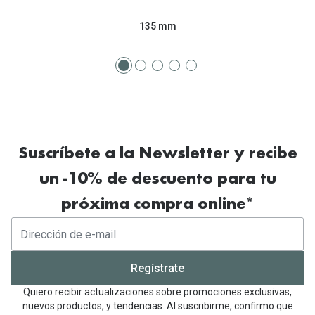
135 mm
Suscríbete a la Newsletter y recibe
un -10% de descuento para tu
próxima compra online*
Regístrate
Quiero recibir actualizaciones sobre promociones exclusivas,
nuevos productos, y tendencias. Al suscribirme, confirmo que