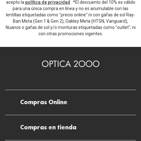
acepto la
política de privacidad
. *El descuento del 10% es válido
para una única compra en línea y no es acumulable con las
lentillas etiquetadas como "precio online" ni con gafas de sol Ray-
Ban Meta (Gen 1 & Gen 2), Oakley Meta (HTSN, Vanguard),
Nuance o gafas de sol y/o monturas etiquetadas como "outlet", ni
con otras promociones vigentes.
Compras Online
Envíos
Compras en tienda
Devoluciones