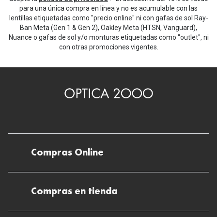
para una única compra en línea y no es acumulable con las
lentillas etiquetadas como "precio online" ni con gafas de sol Ray-
Ban Meta (Gen 1 & Gen 2), Oakley Meta (HTSN, Vanguard),
Nuance o gafas de sol y/o monturas etiquetadas como "outlet", ni
con otras promociones vigentes.
Compras Online
Envíos
Compras en tienda
Devoluciones