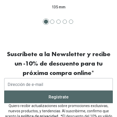
135 mm
Suscríbete a la Newsletter y recibe
un -10% de descuento para tu
próxima compra online*
Regístrate
Quiero recibir actualizaciones sobre promociones exclusivas,
nuevos productos, y tendencias. Al suscribirme, confirmo que
acepto la
política de privacidad
. *El descuento del 10% es válido