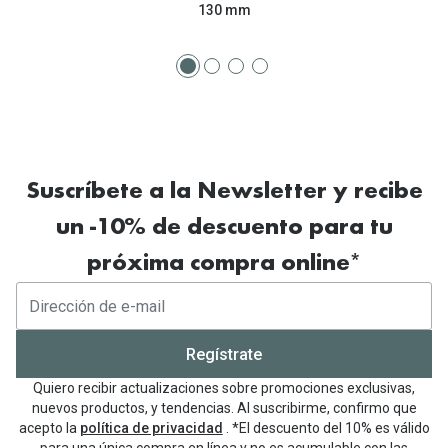
130 mm
Suscríbete a la Newsletter y recibe
un -10% de descuento para tu
próxima compra online*
Regístrate
Quiero recibir actualizaciones sobre promociones exclusivas,
nuevos productos, y tendencias. Al suscribirme, confirmo que
acepto la
política de privacidad
. *El descuento del 10% es válido