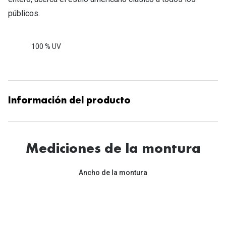
públicos.
100 % UV
Información del producto
Mediciones de la montura
Ancho de la montura