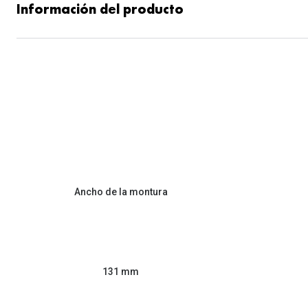
Información del producto
Ancho de la montura
131 mm