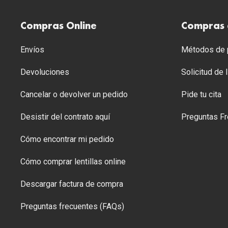
Compras Online
Compras 
Envíos
Métodos de p
Devoluciones
Solicitud de
Cancelar o devolver un pedido
Pide tu cita
Desistir del contrato aquí
Preguntas Fr
Cómo encontrar mi pedido
Cómo comprar lentillas online
Descargar factura de compra
Preguntas frecuentes (FAQs)