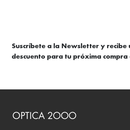
Suscríbete a la Newsletter y recibe
descuento para tu próxima compra 