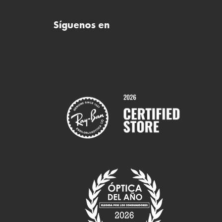
Síguenos en