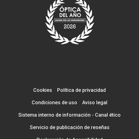
Cookies
Política de privacidad
Condiciones de uso
Aviso legal
Sistema interno de información - Canal ético
Servicio de publicación de reseñas