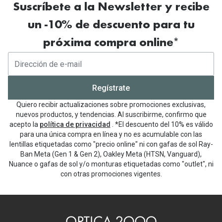
Suscríbete a la Newsletter y recibe
un -10% de descuento para tu
próxima compra online*
Regístrate
Quiero recibir actualizaciones sobre promociones exclusivas,
nuevos productos, y tendencias. Al suscribirme, confirmo que
acepto la
política de privacidad
. *El descuento del 10% es válido
para una única compra en línea y no es acumulable con las
lentillas etiquetadas como "precio online" ni con gafas de sol Ray-
Ban Meta (Gen 1 & Gen 2), Oakley Meta (HTSN, Vanguard),
Nuance o gafas de sol y/o monturas etiquetadas como "outlet", ni
con otras promociones vigentes.