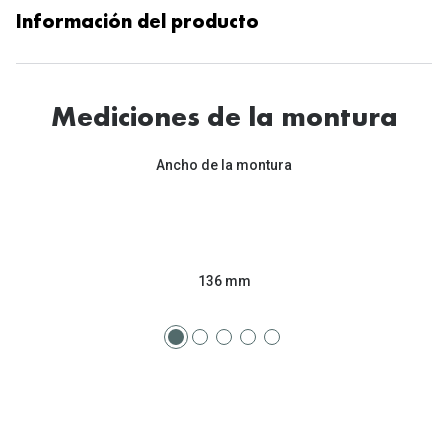
Información del producto
Mediciones de la montura
Ancho de la montura
136 mm