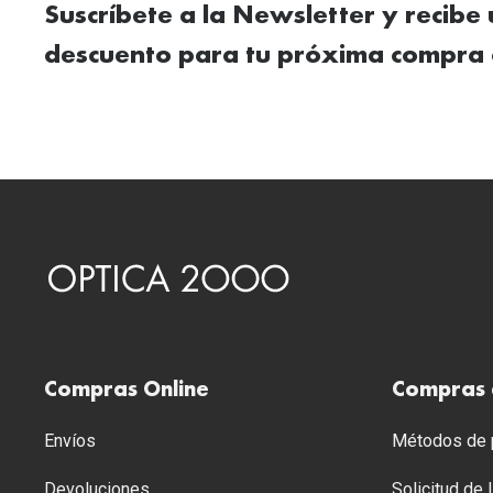
Suscríbete a la Newsletter y recibe
descuento para tu próxima compra 
Compras Online
Compras 
Envíos
Métodos de p
Devoluciones
Solicitud de