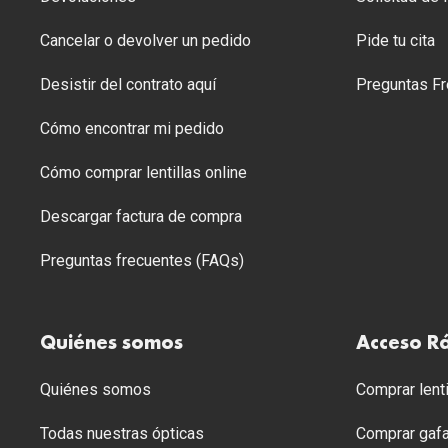
Cancelar o devolver un pedido
Pide tu cita
Desistir del contrato aquí
Preguntas Fr
Cómo encontrar mi pedido
Cómo comprar lentillas online
Descargar factura de compra
Preguntas frecuentes (FAQs)
Quiénes somos
Acceso R
Quiénes somos
Comprar lenti
Todas nuestras ópticas
Comprar gafa