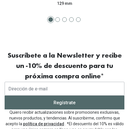
129 mm
Suscríbete a la Newsletter y recibe
un -10% de descuento para tu
próxima compra online*
Regístrate
Quiero recibir actualizaciones sobre promociones exclusivas,
nuevos productos, y tendencias. Al suscribirme, confirmo que
acepto la
política de privacidad
. *El descuento del 10% es válido