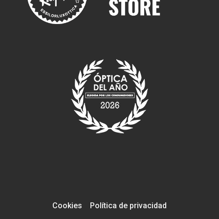
Cookies
Política de privacidad