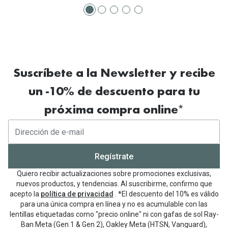
Suscríbete a la Newsletter y recibe
un -10% de descuento para tu
próxima compra online*
Regístrate
Quiero recibir actualizaciones sobre promociones exclusivas,
nuevos productos, y tendencias. Al suscribirme, confirmo que
acepto la
política de privacidad
. *El descuento del 10% es válido
para una única compra en línea y no es acumulable con las
lentillas etiquetadas como "precio online" ni con gafas de sol Ray-
Ban Meta (Gen 1 & Gen 2), Oakley Meta (HTSN, Vanguard),