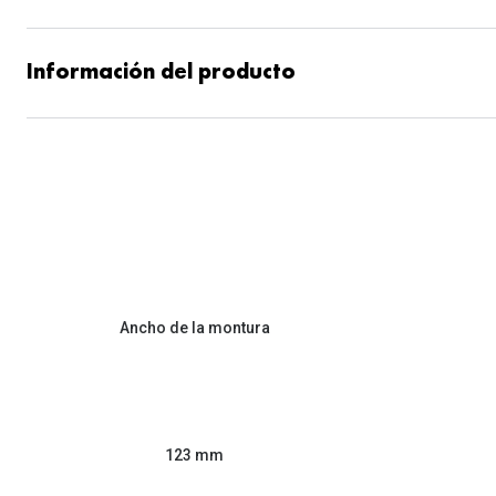
Información del producto
Ancho de la montura
123 mm