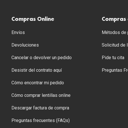
Compras Online
Compras 
Envíos
Métodos de p
Devoluciones
Solicitud de
Cancelar o devolver un pedido
Pide tu cita
Desistir del contrato aquí
Preguntas Fr
Cómo encontrar mi pedido
Cómo comprar lentillas online
Descargar factura de compra
Preguntas frecuentes (FAQs)