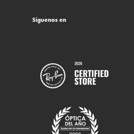
Síguenos en