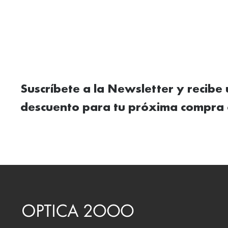
Suscríbete a la Newsletter y recibe
descuento para tu próxima compra 