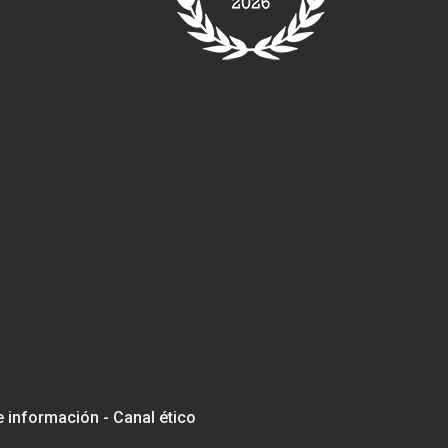
e información - Canal ético