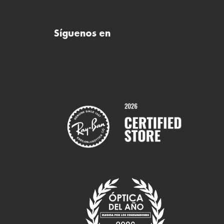
Síguenos en