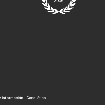
e información - Canal ético