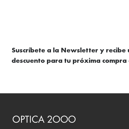
Suscríbete a la Newsletter y recibe
descuento para tu próxima compra 