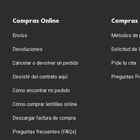
Compras Online
Compras 
Envíos
Métodos de p
Devoluciones
Solicitud de
Cancelar o devolver un pedido
Pide tu cita
Desistir del contrato aquí
Preguntas Fr
Cómo encontrar mi pedido
Cómo comprar lentillas online
Descargar factura de compra
Preguntas frecuentes (FAQs)