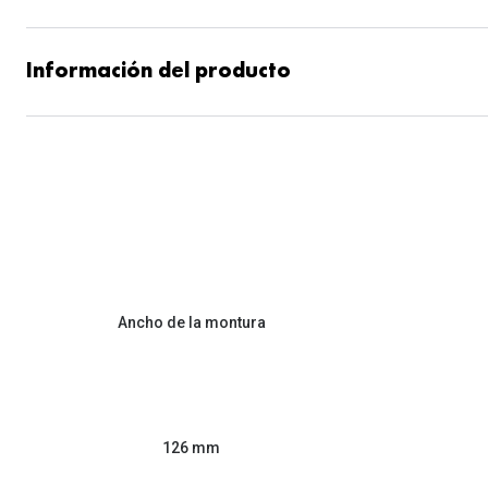
Información del producto
Ancho de la montura
126 mm