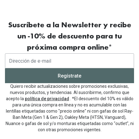
Suscríbete a la Newsletter y recibe
un -10% de descuento para tu
próxima compra online*
Regístrate
Quiero recibir actualizaciones sobre promociones exclusivas,
nuevos productos, y tendencias. Al suscribirme, confirmo que
acepto la
política de privacidad
. *El descuento del 10% es válido
para una única compra en línea y no es acumulable con las
lentillas etiquetadas como "precio online" ni con gafas de sol Ray-
Ban Meta (Gen 1 & Gen 2), Oakley Meta (HTSN, Vanguard),
Nuance o gafas de sol y/o monturas etiquetadas como "outlet", ni
con otras promociones vigentes.