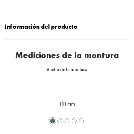
Información del producto
Mediciones de la montura
Ancho de la montura
131 mm