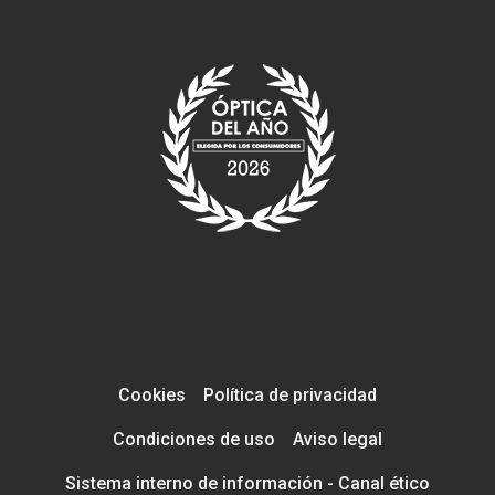
Cookies
Política de privacidad
Condiciones de uso
Aviso legal
Sistema interno de información - Canal ético