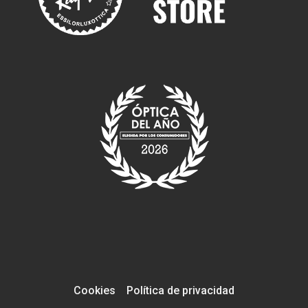
Cookies
Política de privacidad