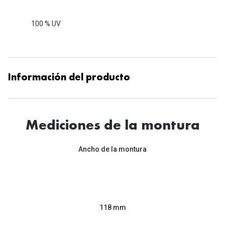
100 % UV
Información del producto
Mediciones de la montura
Ancho de la montura
118 mm