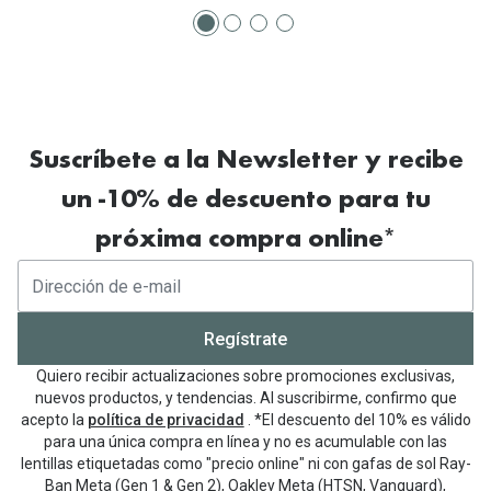
Suscríbete a la Newsletter y recibe
un -10% de descuento para tu
próxima compra online*
Regístrate
Quiero recibir actualizaciones sobre promociones exclusivas,
nuevos productos, y tendencias. Al suscribirme, confirmo que
acepto la
política de privacidad
. *El descuento del 10% es válido
para una única compra en línea y no es acumulable con las
lentillas etiquetadas como "precio online" ni con gafas de sol Ray-
Ban Meta (Gen 1 & Gen 2), Oakley Meta (HTSN, Vanguard),