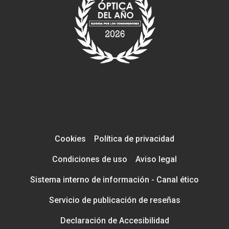
Cookies
Política de privacidad
Condiciones de uso
Aviso legal
Sistema interno de información - Canal ético
Servicio de publicación de reseñas
Declaración de Accesibilidad