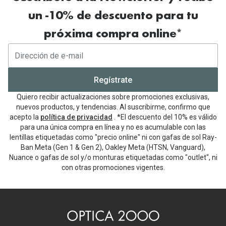
un -10% de descuento para tu
próxima compra online*
Regístrate
Quiero recibir actualizaciones sobre promociones exclusivas,
nuevos productos, y tendencias. Al suscribirme, confirmo que
acepto la
política de privacidad
. *El descuento del 10% es válido
para una única compra en línea y no es acumulable con las
lentillas etiquetadas como "precio online" ni con gafas de sol Ray-
Ban Meta (Gen 1 & Gen 2), Oakley Meta (HTSN, Vanguard),
Nuance o gafas de sol y/o monturas etiquetadas como "outlet", ni
con otras promociones vigentes.