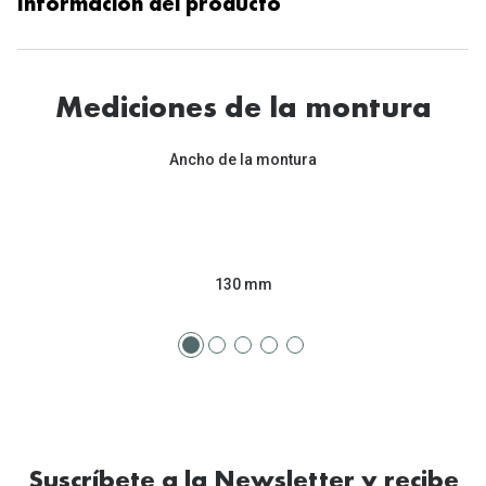
Información del producto
Mediciones de la montura
Ancho de la montura
130 mm
Suscríbete a la Newsletter y recibe