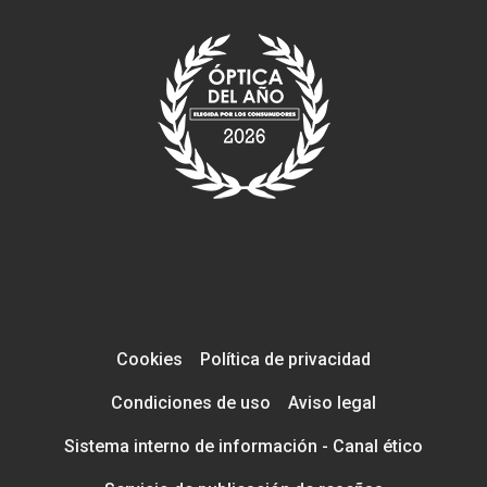
Cookies
Política de privacidad
Condiciones de uso
Aviso legal
Sistema interno de información - Canal ético