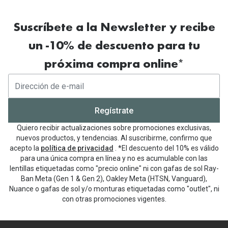
Suscríbete a la Newsletter y recibe
un -10% de descuento para tu
próxima compra online*
Regístrate
Quiero recibir actualizaciones sobre promociones exclusivas,
nuevos productos, y tendencias. Al suscribirme, confirmo que
acepto la
política de privacidad
. *El descuento del 10% es válido
para una única compra en línea y no es acumulable con las
lentillas etiquetadas como "precio online" ni con gafas de sol Ray-
Ban Meta (Gen 1 & Gen 2), Oakley Meta (HTSN, Vanguard),
Nuance o gafas de sol y/o monturas etiquetadas como "outlet", ni
con otras promociones vigentes.