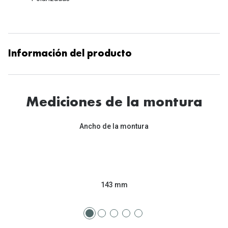
Información del producto
Mediciones de la montura
Ancho de la montura
143 mm