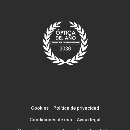
Cookies
Política de privacidad
Condiciones de uso
Aviso legal