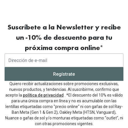
Suscríbete a la Newsletter y recibe
un -10% de descuento para tu
próxima compra online*
Regístrate
Quiero recibir actualizaciones sobre promociones exclusivas,
nuevos productos, y tendencias. Al suscribirme, confirmo que
acepto la
política de privacidad
. *El descuento del 10% es válido
para una única compra en línea y no es acumulable con las
lentillas etiquetadas como "precio online" ni con gafas de sol Ray-
Ban Meta (Gen 1 & Gen 2), Oakley Meta (HTSN, Vanguard),
Nuance o gafas de sol y/o monturas etiquetadas como "outlet", ni
con otras promociones vigentes.