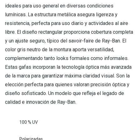
ideales para uso general en diversas condiciones
lumínicas. La estructura metálica asegura ligereza y
resistencia, perfecta para uso diario y actividades al aire
libre. El diseño rectangular proporciona cobertura completa
y un ajuste seguro, típico del savoir-faire de Ray-Ban. El
color gris neutro de la montura aporta versatilidad,
complementando tanto looks formales como informales.
Estas gafas incorporan la tecnología óptica más avanzada
de la marca para garantizar máxima claridad visual. Son la
elección perfecta para quienes valoran precisión óptica y
diseño sofisticado. Un modelo que refleja el legado de
calidad e innovación de Ray-Ban.
100 % UV
Polarizadas