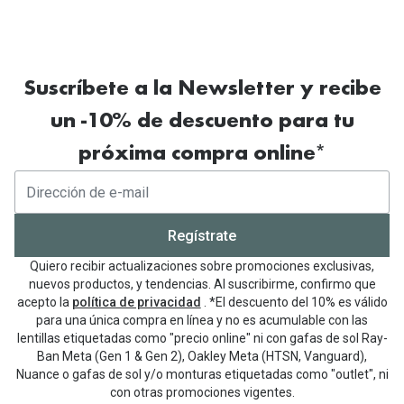
Suscríbete a la Newsletter y recibe
un -10% de descuento para tu
próxima compra online*
Regístrate
Quiero recibir actualizaciones sobre promociones exclusivas,
nuevos productos, y tendencias. Al suscribirme, confirmo que
acepto la
política de privacidad
. *El descuento del 10% es válido
para una única compra en línea y no es acumulable con las
lentillas etiquetadas como "precio online" ni con gafas de sol Ray-
Ban Meta (Gen 1 & Gen 2), Oakley Meta (HTSN, Vanguard),
Nuance o gafas de sol y/o monturas etiquetadas como "outlet", ni
con otras promociones vigentes.