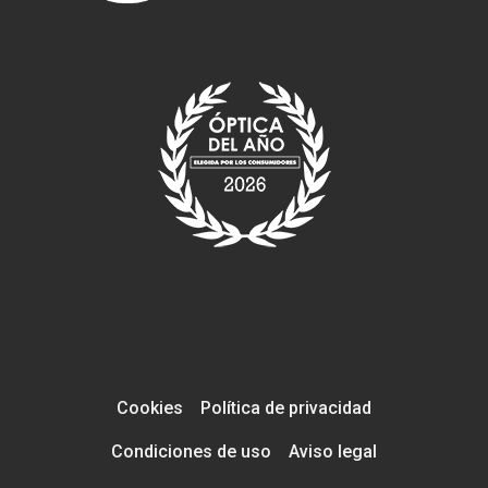
Cookies
Política de privacidad
Condiciones de uso
Aviso legal