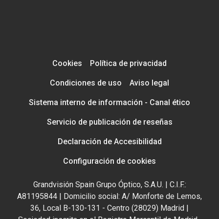
Cookies
Política de privacidad
Condiciones de uso
Aviso legal
Sistema interno de información - Canal ético
Servicio de publicación de reseñas
Declaración de Accesibilidad
Configuración de cookies
Grandvisión Spain Grupo Óptico, S.A.U. | C.I.F.:
A81195844 | Domicilio social: A/ Monforte de Lemos,
36, Local B-130-131 - Centro (28029) Madrid |