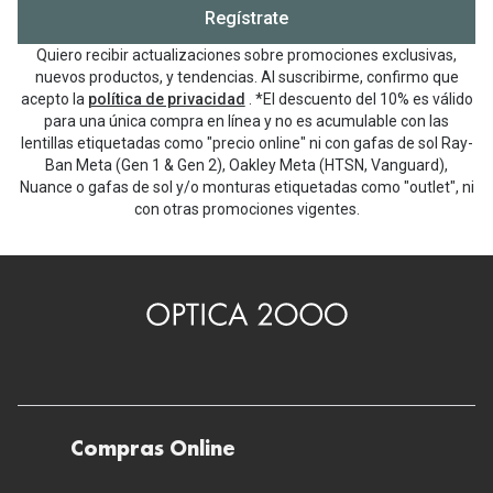
Regístrate
Quiero recibir actualizaciones sobre promociones exclusivas,
nuevos productos, y tendencias. Al suscribirme, confirmo que
acepto la
política de privacidad
. *El descuento del 10% es válido
para una única compra en línea y no es acumulable con las
lentillas etiquetadas como "precio online" ni con gafas de sol Ray-
Ban Meta (Gen 1 & Gen 2), Oakley Meta (HTSN, Vanguard),
Nuance o gafas de sol y/o monturas etiquetadas como "outlet", ni
con otras promociones vigentes.
Compras Online