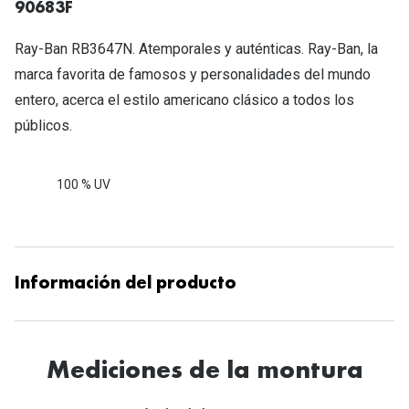
90683F
Ray-Ban RB3647N. Atemporales y auténticas. Ray-Ban, la
marca favorita de famosos y personalidades del mundo
entero, acerca el estilo americano clásico a todos los
públicos.
100 % UV
Información del producto
Mediciones de la montura