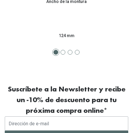
Ancho de la montura
124 mm
Suscríbete a la Newsletter y recibe
un -10% de descuento para tu
próxima compra online*