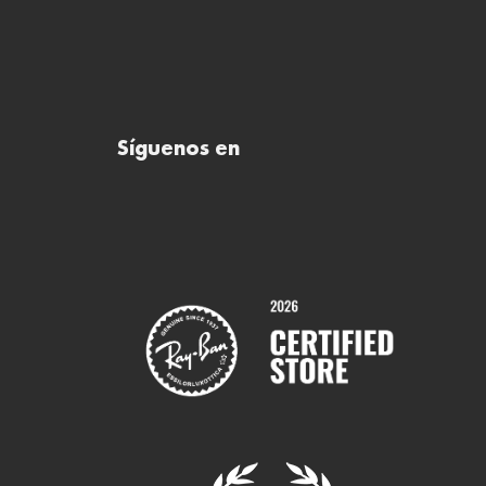
Síguenos en