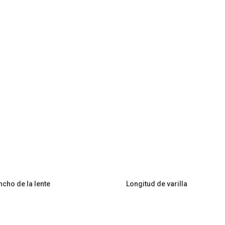
ncho de la lente
Longitud de varilla