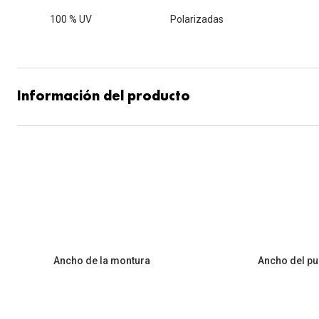
100 % UV
Polarizadas
Información del producto
Ancho de la montura
Ancho del pu