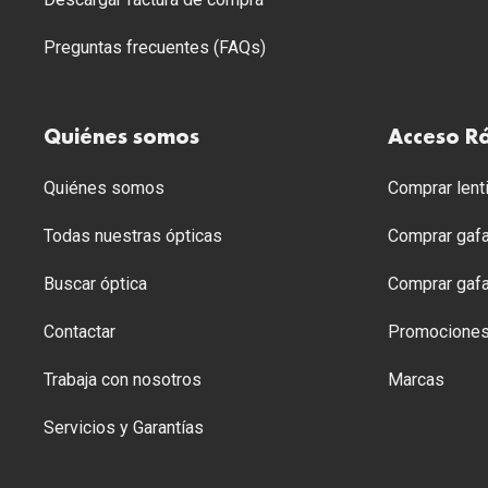
Preguntas frecuentes (FAQs)
Quiénes somos
Acceso R
Quiénes somos
Comprar lenti
Todas nuestras ópticas
Comprar gafa
Buscar óptica
Comprar gafa
Contactar
Promocione
Trabaja con nosotros
Marcas
Servicios y Garantías