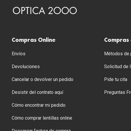
Compras Online
Compras 
Envíos
Métodos de p
Devoluciones
Solicitud de
Cancelar o devolver un pedido
Pide tu cita
Desistir del contrato aquí
Preguntas Fr
Cómo encontrar mi pedido
Cómo comprar lentillas online
Descargar factura de compra