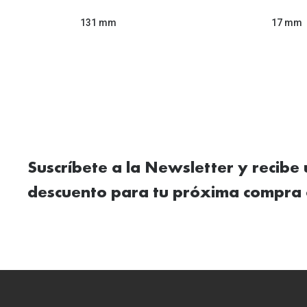
131 mm
17 mm
Suscríbete a la Newsletter y recibe
descuento para tu próxima compra 