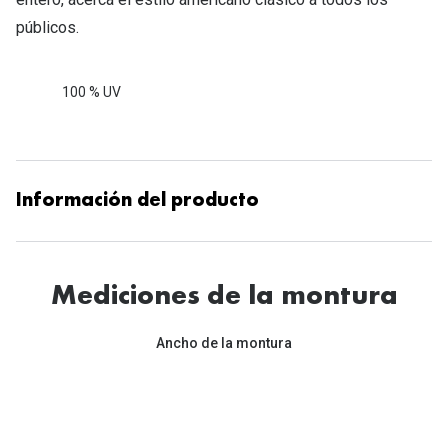
públicos.
100 % UV
Información del producto
Mediciones de la montura
Ancho de la montura