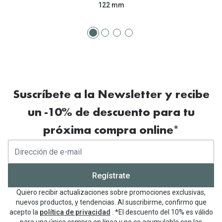
122 mm
Suscríbete a la Newsletter y recibe
un -10% de descuento para tu
próxima compra online*
Regístrate
Quiero recibir actualizaciones sobre promociones exclusivas,
nuevos productos, y tendencias. Al suscribirme, confirmo que
acepto la
política de privacidad
. *El descuento del 10% es válido