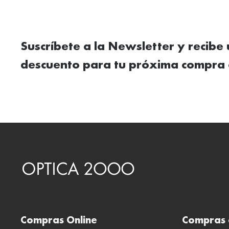
Suscríbete a la Newsletter y recibe
descuento para tu próxima compra 
Compras Online
Compras 