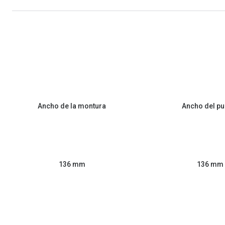
Ancho de la montura
Ancho del pu
136 mm
136 mm