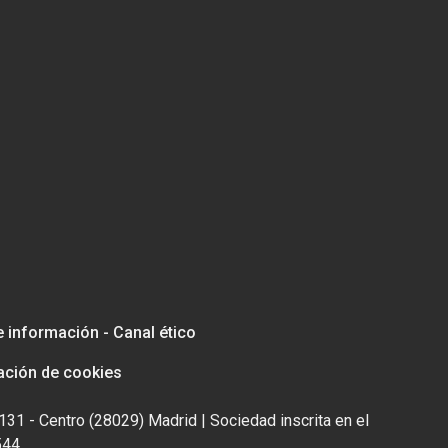
e información - Canal ético
ación de cookies
131 - Centro (28029) Madrid | Sociedad inscrita en el
544.