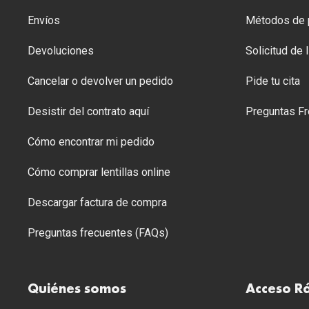
Envíos
Métodos de p
Devoluciones
Solicitud de
Cancelar o devolver un pedido
Pide tu cita
Desistir del contrato aquí
Preguntas Fr
Cómo encontrar mi pedido
Cómo comprar lentillas online
Descargar factura de compra
Preguntas frecuentes (FAQs)
Quiénes somos
Acceso R