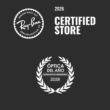
Marcas