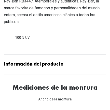
Ray-Ban RB3447. Atemporales y auténticas. Ray-Ban, la
marca favorita de famosos y personalidades del mundo
entero, acerca el estilo americano clásico a todos los
públicos.
100 % UV
Información del producto
Mediciones de la montura
Ancho de la montura