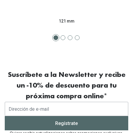
121 mm
Suscríbete a la Newsletter y recibe
un -10% de descuento para tu
próxima compra online*
Regístrate