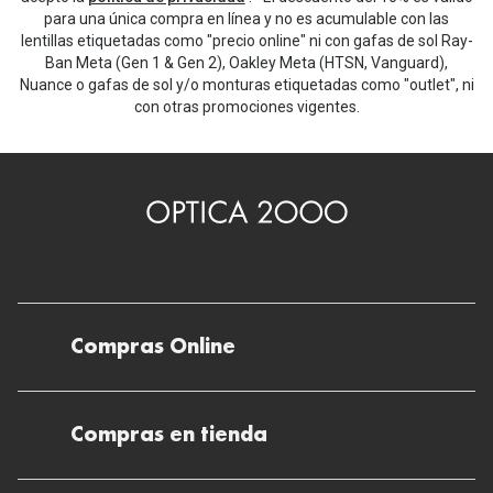
para una única compra en línea y no es acumulable con las
lentillas etiquetadas como "precio online" ni con gafas de sol Ray-
Ban Meta (Gen 1 & Gen 2), Oakley Meta (HTSN, Vanguard),
Nuance o gafas de sol y/o monturas etiquetadas como "outlet", ni
con otras promociones vigentes.
Compras Online
Envíos
Compras en tienda
Devoluciones