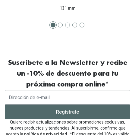
131 mm
Suscríbete a la Newsletter y recibe
un -10% de descuento para tu
próxima compra online*
Regístrate
Quiero recibir actualizaciones sobre promociones exclusivas,
nuevos productos, y tendencias. Al suscribirme, confirmo que
acepto la
política de privacidad
. *El descuento del 10% es válido