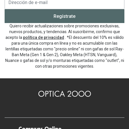
Regístrate
Quiero recibir actualizaciones sobre promociones exclusivas,
nuevos productos, y tendencias. Al suscribirme, confirmo que
acepto la
política de privacidad
. *El descuento del 10% es válido
para una única compra en línea y no es acumulable con las
lentillas etiquetadas como "precio online" ni con gafas de sol Ray-
Ban Meta (Gen 1 & Gen 2), Oakley Meta (HTSN, Vanguard),
Nuance o gafas de sol y/o monturas etiquetadas como "outlet", ni
con otras promociones vigentes.