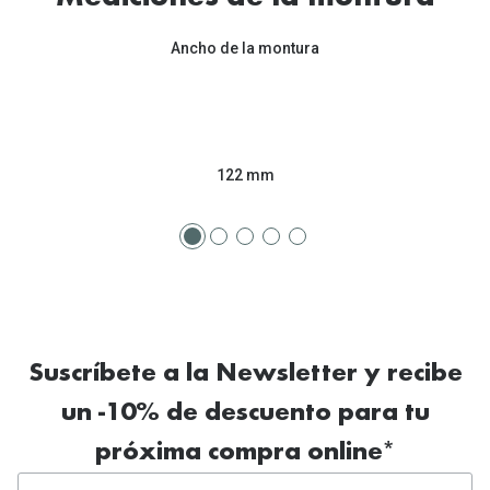
Ancho de la montura
122 mm
Suscríbete a la Newsletter y recibe
un -10% de descuento para tu
próxima compra online*