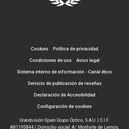
Cookies
Política de privacidad
Condiciones de uso
Aviso legal
Sistema interno de información - Canal ético
Servicio de publicación de reseñas
Declaración de Accesibilidad
Configuración de cookies
Grandvisión Spain Grupo Óptico, S.A.U. | C.I.F.:
A81195844 | Domicilio social: A/ Monforte de Lemos,