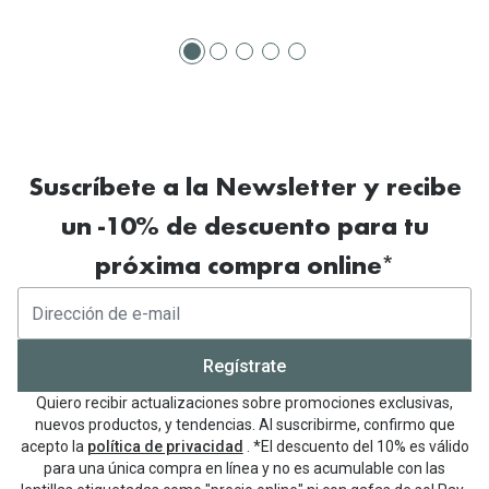
Suscríbete a la Newsletter y recibe
un -10% de descuento para tu
próxima compra online*
Regístrate
Quiero recibir actualizaciones sobre promociones exclusivas,
nuevos productos, y tendencias. Al suscribirme, confirmo que
acepto la
política de privacidad
. *El descuento del 10% es válido
para una única compra en línea y no es acumulable con las