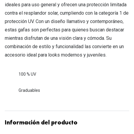
ideales para uso general y ofrecen una protección limitada
contra el resplandor solar, cumpliendo con la categoría 1 de
protección UV. Con un diseño llamativo y contemporáneo,
estas gafas son perfectas para quienes buscan destacar
mientras disfrutan de una visión clara y cómoda. Su
combinación de estilo y funcionalidad las convierte en un
accesorio ideal para looks modernos y juveniles.
100 % UV
Graduables
Información del producto