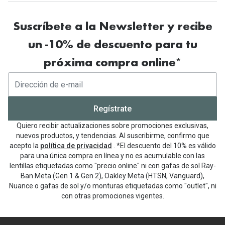
Suscríbete a la Newsletter y recibe
un -10% de descuento para tu
próxima compra online*
Regístrate
Quiero recibir actualizaciones sobre promociones exclusivas,
nuevos productos, y tendencias. Al suscribirme, confirmo que
acepto la
política de privacidad
. *El descuento del 10% es válido
para una única compra en línea y no es acumulable con las
lentillas etiquetadas como "precio online" ni con gafas de sol Ray-
Ban Meta (Gen 1 & Gen 2), Oakley Meta (HTSN, Vanguard),
Nuance o gafas de sol y/o monturas etiquetadas como "outlet", ni
con otras promociones vigentes.