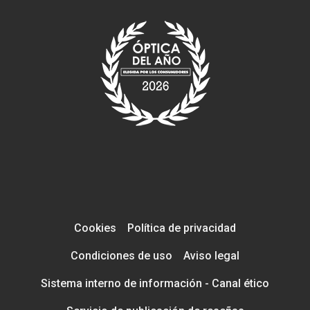
Cookies
Política de privacidad
Condiciones de uso
Aviso legal
Sistema interno de información - Canal ético