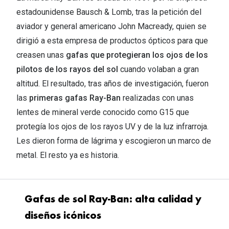
estadounidense Bausch & Lomb, tras la petición del
aviador y general americano John Macready, quien se
dirigió a esta empresa de productos ópticos para que
creasen unas
gafas que protegieran los ojos de los
pilotos de los rayos del sol
cuando volaban a gran
altitud. El resultado, tras años de investigación, fueron
las
primeras gafas Ray-Ban
realizadas con unas
lentes de mineral verde conocido como G15 que
protegía los ojos de los rayos UV y de la luz infrarroja.
Les dieron forma de lágrima y escogieron un marco de
metal. El resto ya es historia.
Gafas de sol Ray-Ban: alta calidad y
diseños icónicos